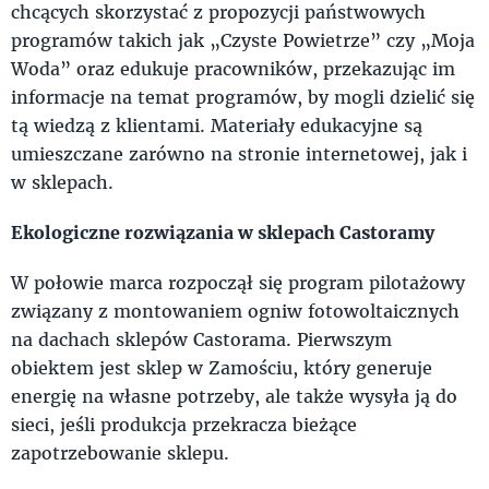
chcących skorzystać z propozycji państwowych
programów takich jak „Czyste Powietrze” czy „Moja
Woda” oraz edukuje pracowników, przekazując im
informacje na temat programów, by mogli dzielić się
tą wiedzą z klientami. Materiały edukacyjne są
umieszczane zarówno na stronie internetowej, jak i
w sklepach.
Ekologiczne rozwiązania w sklepach Castoramy
W połowie marca rozpoczął się program pilotażowy
związany z montowaniem ogniw fotowoltaicznych
na dachach sklepów Castorama. Pierwszym
obiektem jest sklep w Zamościu, który generuje
energię na własne potrzeby, ale także wysyła ją do
sieci, jeśli produkcja przekracza bieżące
zapotrzebowanie sklepu.