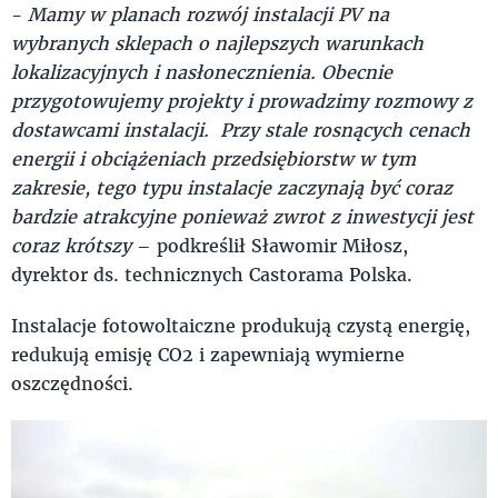
-
Mamy w planach rozwój instalacji PV na
wybranych sklepach o najlepszych warunkach
lokalizacyjnych i nasłonecznienia. Obecnie
przygotowujemy projekty i prowadzimy rozmowy z
dostawcami instalacji. Przy stale rosnących cenach
energii i obciążeniach przedsiębiorstw w tym
zakresie, tego typu instalacje zaczynają być coraz
bardzie atrakcyjne ponieważ zwrot z inwestycji jest
coraz krótszy
– podkreślił Sławomir Miłosz,
dyrektor ds. technicznych Castorama Polska.
Instalacje fotowoltaiczne produkują czystą energię,
redukują emisję CO2 i zapewniają wymierne
oszczędności.