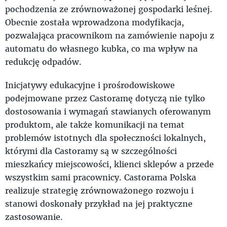
pochodzenia ze zrównoważonej gospodarki leśnej.
Obecnie została wprowadzona modyfikacja,
pozwalająca pracownikom na zamówienie napoju z
automatu do własnego kubka, co ma wpływ na
redukcję odpadów.
Inicjatywy edukacyjne i prośrodowiskowe
podejmowane przez Castoramę dotyczą nie tylko
dostosowania i wymagań stawianych oferowanym
produktom, ale także komunikacji na temat
problemów istotnych dla społeczności lokalnych,
którymi dla Castoramy są w szczególności
mieszkańcy miejscowości, klienci sklepów a przede
wszystkim sami pracownicy. Castorama Polska
realizuje strategię zrównoważonego rozwoju i
stanowi doskonały przykład na jej praktyczne
zastosowanie.