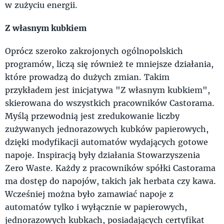
w zużyciu energii.
Z własnym kubkiem
Oprócz szeroko zakrojonych ogólnopolskich
programów, liczą się również te mniejsze działania,
które prowadzą do dużych zmian. Takim
przykładem jest inicjatywa "Z własnym kubkiem",
skierowana do wszystkich pracowników Castorama.
Myślą przewodnią jest zredukowanie liczby
zużywanych jednorazowych kubków papierowych,
dzięki modyfikacji automatów wydających gotowe
napoje. Inspiracją były działania Stowarzyszenia
Zero Waste. Każdy z pracowników spółki Castorama
ma dostęp do napojów, takich jak herbata czy kawa.
Wcześniej można było zamawiać napoje z
automatów tylko i wyłącznie w papierowych,
jednorazowych kubkach, posiadających certyfikat