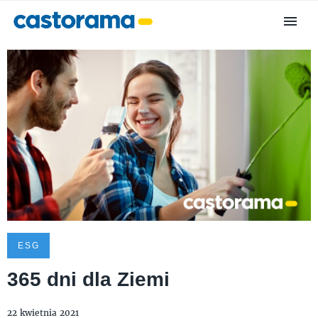
ESG
365 dni dla Ziemi
22 kwietnia 2021