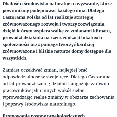
Dbałość o środowisko naturalne to wyzwanie, które
powinniśmy podejmować każdego dnia. Dlatego
Castorama Polska od lat realizuje strategię
zrównoważonego rozwoju i tworzy rozwiązania,
dzięki którym wspiera walkę ze zmianami klimatu,
prowadzi działania na rzecz edukacji lokalnych
społeczności oraz pomaga tworzyć bardziej
zrównoważone i bliskie naturze domy dostępne dla
wszystkich.
Zamiast oczekiwać zmian, najlepiej brać
odpowiedzialność w swoje ręce. Dlatego Castorama
od lat prowadzi szereg działań i angażuje zarówno
pracowników jak i innych wokół siebie,
wprowadzając realne zmiany w obszarze zachowania
i poprawy środowiska naturalnego.
Promowanie postaw proekologicznych