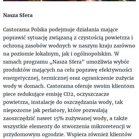
Nasza Sfera
Castorama Polska podejmuje działania mające
poprawić sytuację związaną z czystością powietrza i
ochroną zasobów wodnych w naszym kraju zarówno
na poziomie lokalnym, jak i ogólnopolskim. W
ramach programu „Nasza Sfera" umożliwia wybór
produktów mających na celu poprawę efektywności
energetycznej, termicznej oraz ograniczenie zużycia
wody w domach. Castorama oferuje swoim klientom
piece redukujące emisję CO2, oczyszczacze
powietrza, instalacje do oszczędzania wody, tak
niepozorne jak perlatory, które pozwalają
zaoszczędzić nawet 15% zużywanej wody, a także
wszystkie elementy do stworzenia mikroretencji w
przydomowym ogrodzie. Wspiera również klientów