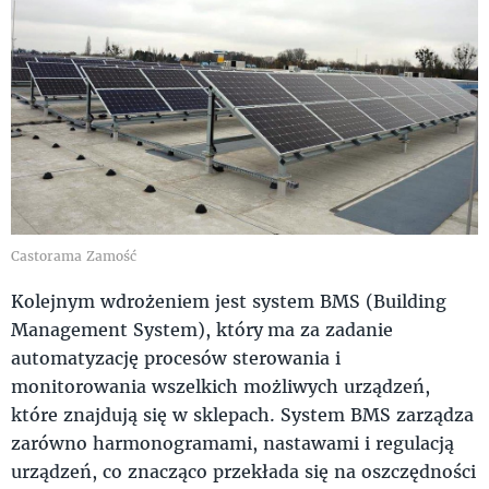
Castorama Zamość
Kolejnym wdrożeniem jest system BMS (Building
Management System), który
ma za zadanie
automatyzację procesów sterowania i
monitorowania wszelkich możliwych urządzeń,
które znajdują się w sklepach. System BMS zarządza
zarówno harmonogramami, nastawami i regulacją
urządzeń, co znacząco przekłada się na oszczędności