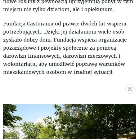
nowe rośliny z pewnością uprzyjemnią pobyt w tym
miejscu nie tylko dzieciom, ale i opiekunom.
Fundacja Castorama od prawie dwóch lat wspiera
potrzebujących. Dzięki jej działaniom wiele osób
zyskało dobry dom. Fundacja wspiera organizacje
pozarządowe i projekty społeczne za pomocą
darowizn finansowych, darowizn rzeczowych i
wolontariatu, aby umożliwić poprawę warunków
mieszkaniowych osobom w trudnej sytuacji.