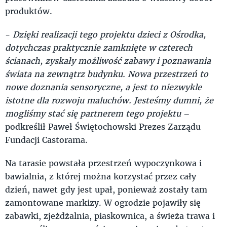
produktów.
-
Dzięki realizacji tego projektu dzieci z Ośrodka,
dotychczas praktycznie zamknięte w czterech
ścianach, zyskały możliwość zabawy i poznawania
świata na zewnątrz budynku. Nowa przestrzeń to
nowe doznania sensoryczne, a jest to niezwykle
istotne dla rozwoju maluchów. Jesteśmy dumni, że
mogliśmy stać się partnerem tego projektu
–
podkreślił Paweł Świętochowski Prezes Zarządu
Fundacji Castorama.
Na tarasie powstała przestrzeń wypoczynkowa i
bawialnia, z której można korzystać przez cały
dzień, nawet gdy jest upał, ponieważ zostały tam
zamontowane markizy. W ogrodzie pojawiły się
zabawki, zjeżdżalnia, piaskownica, a świeża trawa i