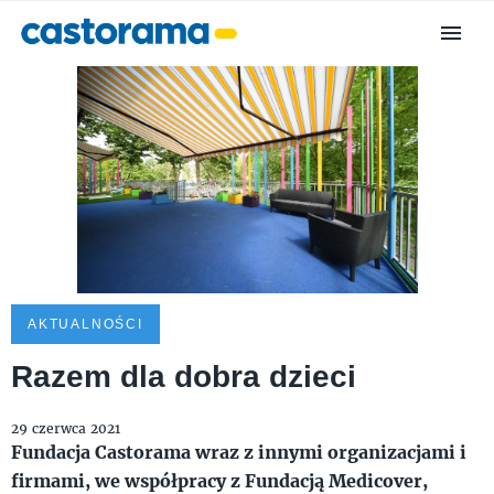
AKTUALNOŚCI
Razem dla dobra dzieci
29 czerwca 2021
Fundacja Castorama wraz z innymi organizacjami i
firmami, we współpracy z Fundacją Medicover,