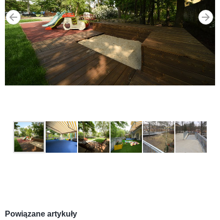
Powiązane artykuły