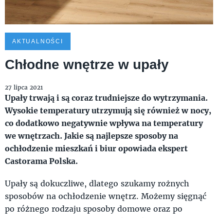
AKTUALNOŚCI
Chłodne wnętrze w upały
27 lipca 2021
Upały trwają i są coraz trudniejsze do wytrzymania.
Wysokie temperatury utrzymują się również w nocy,
co dodatkowo negatywnie wpływa na temperatury
we wnętrzach. Jakie są najlepsze sposoby na
ochłodzenie mieszkań i biur opowiada ekspert
Castorama Polska.
Upały są dokuczliwe, dlatego szukamy rożnych
sposobów na ochłodzenie wnętrz. Możemy sięgnąć
po różnego rodzaju sposoby domowe oraz po