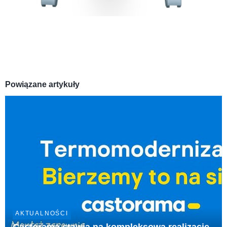
Powiązane artykuły
AKTUALNOŚCI