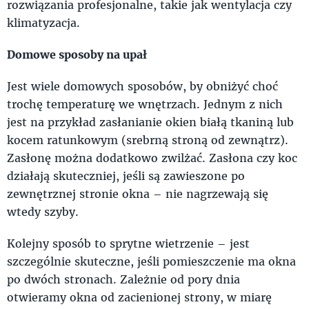
rozwiązania profesjonalne, takie jak wentylacja czy
klimatyzacja.
Domowe sposoby na upał
Jest wiele domowych sposobów, by obniżyć choć
trochę temperaturę we wnętrzach. Jednym z nich
jest na przykład zasłanianie okien białą tkaniną lub
kocem ratunkowym (srebrną stroną od zewnątrz).
Zasłonę można dodatkowo zwilżać. Zasłona czy koc
działają skuteczniej, jeśli są zawieszone po
zewnętrznej stronie okna – nie nagrzewają się
wtedy szyby.
Kolejny sposób to sprytne wietrzenie – jest
szczególnie skuteczne, jeśli pomieszczenie ma okna
po dwóch stronach. Zależnie od pory dnia
otwieramy okna od zacienionej strony, w miarę