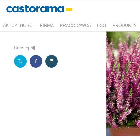
AKTUALNOŚCI
FIRMA
PRACODAWCA
ESG
PRODUKTY
Udostępnij