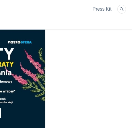
Press Kit