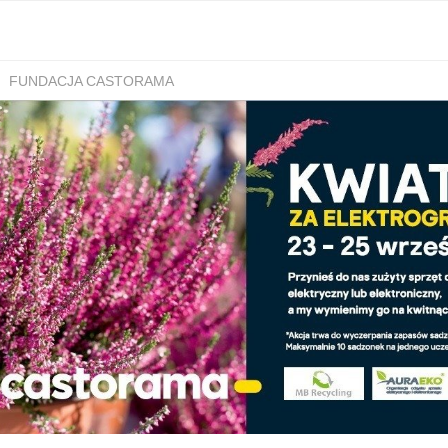
FUNDACJA CASTORAMA