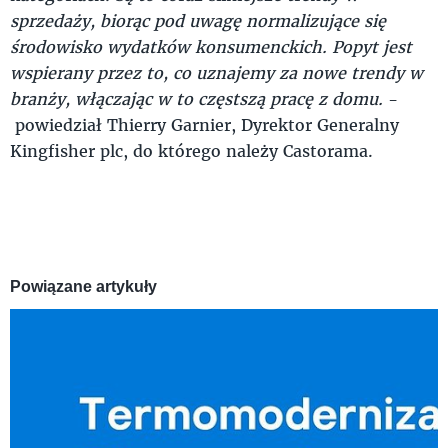
sprzedaży, biorąc pod uwagę normalizujące się
środowisko wydatków konsumenckich. Popyt jest
wspierany przez to, co uznajemy za nowe trendy w
branży, włączając w to częstszą pracę z domu.
-
powiedział Thierry Garnier, Dyrektor Generalny
Kingfisher plc, do którego należy Castorama.
Powiązane artykuły