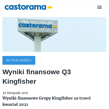
AKTUALNOŚCI
Wyniki finansowe Q3
Kingfisher
29 listopada 2021
Wyniki finansowe Grupy Kingfisher za trzeci
kwartał 2021