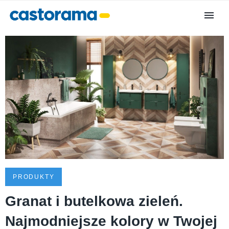
PRODUKTY
Granat i butelkowa zieleń.
Najmodniejsze kolory w Twojej