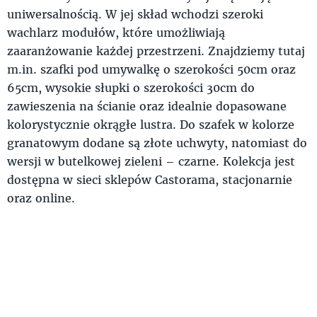
uniwersalnością. W jej skład wchodzi szeroki
wachlarz modułów, które umożliwiają
zaaranżowanie każdej przestrzeni. Znajdziemy tutaj
m.in. szafki pod umywalkę o szerokości 50cm oraz
65cm, wysokie słupki o szerokości 30cm do
zawieszenia na ścianie oraz idealnie dopasowane
kolorystycznie okrągłe lustra. Do szafek w kolorze
granatowym dodane są złote uchwyty, natomiast do
wersji w butelkowej zieleni – czarne. Kolekcja jest
dostępna w sieci sklepów Castorama, stacjonarnie
oraz online.