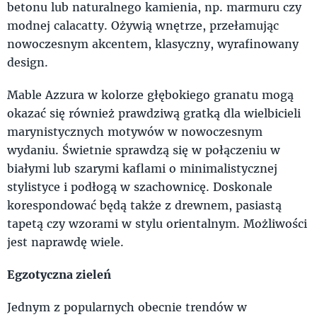
betonu lub naturalnego kamienia, np. marmuru czy
modnej calacatty. Ożywią wnętrze, przełamując
nowoczesnym akcentem, klasyczny, wyrafinowany
design.
Mable Azzura w kolorze głębokiego granatu mogą
okazać się również prawdziwą gratką dla wielbicieli
marynistycznych motywów w nowoczesnym
wydaniu. Świetnie sprawdzą się w połączeniu w
białymi lub szarymi kaflami o minimalistycznej
stylistyce i podłogą w szachownicę. Doskonale
korespondować będą także z drewnem, pasiastą
tapetą czy wzorami w stylu orientalnym. Możliwości
jest naprawdę wiele.
Egzotyczna zieleń
Jednym z popularnych obecnie trendów w