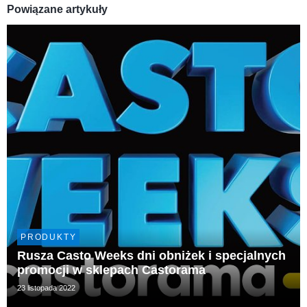
Powiązane artykuły
PRODUKTY
Rusza Casto Weeks dni obniżek i specjalnych
promocji w sklepach Castorama
23 listopada 2022