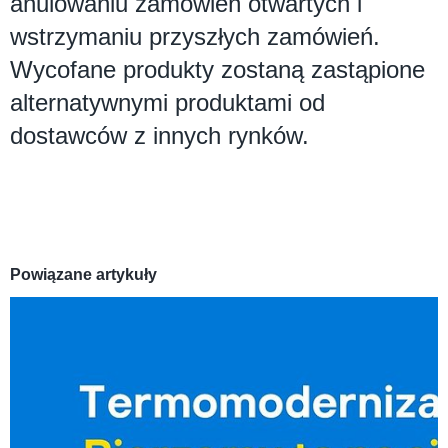
anulowaniu zamówień otwartych i
wstrzymaniu przyszłych zamówień.
Wycofane produkty zostaną zastąpione
alternatywnymi produktami od
dostawców z innych rynków.
Powiązane artykuły