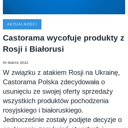
AKTUALNOŚCI
Castorama wycofuje produkty z
Rosji i Białorusi
01 marca 2022
W związku z atakiem Rosji na Ukrainę,
Castorama Polska zdecydowała o
usunięciu ze swojej oferty sprzedaży
wszystkich produktów pochodzenia
rosyjskiego i białoruskiego.
Jednocześnie zostały podjęte decyzje o