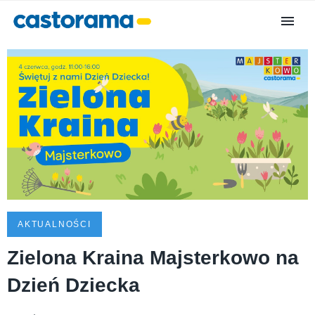
AKTUALNOŚCI
Zielona Kraina Majsterkowo na
Dzień Dziecka