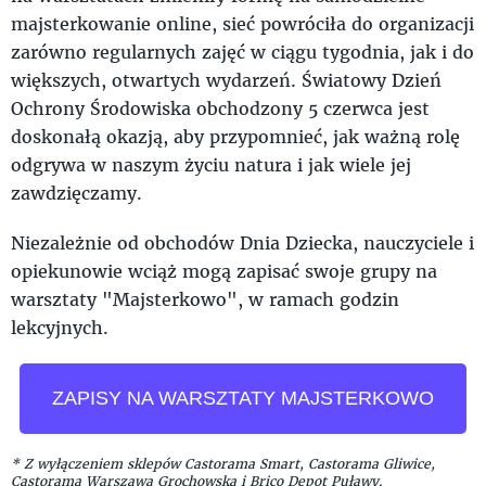
majsterkowanie online, sieć powróciła do organizacji
zarówno regularnych zajęć w ciągu tygodnia, jak i do
większych, otwartych wydarzeń. Światowy Dzień
Ochrony Środowiska obchodzony 5 czerwca jest
doskonałą okazją, aby przypomnieć, jak ważną rolę
odgrywa w naszym życiu natura i jak wiele jej
zawdzięczamy.
Niezależnie od obchodów Dnia Dziecka, nauczyciele i
opiekunowie wciąż mogą zapisać swoje grupy na
warsztaty "Majsterkowo", w ramach godzin
lekcyjnych.
ZAPISY NA WARSZTATY MAJSTERKOWO
* Z wyłączeniem sklepów Castorama Smart, Castorama Gliwice,
Castorama Warszawa Grochowska i Brico Depot Puławy.