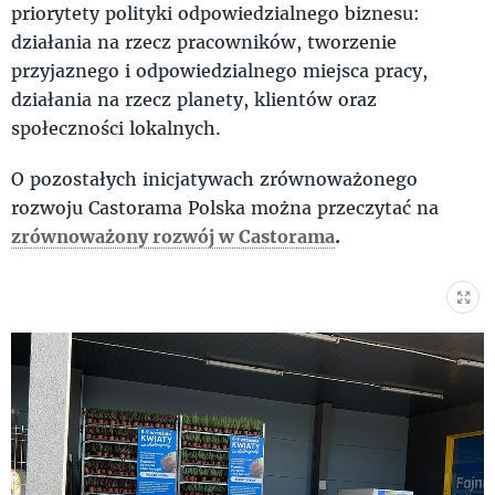
priorytety polityki odpowiedzialnego biznesu:
działania na rzecz pracowników, tworzenie
przyjaznego i odpowiedzialnego miejsca pracy,
działania na rzecz planety, klientów oraz
społeczności lokalnych.
O pozostałych inicjatywach zrównoważonego
rozwoju Castorama Polska można przeczytać na
zrównoważony rozwój w Castorama
.