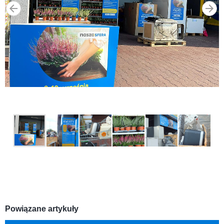
Powiązane artykuły