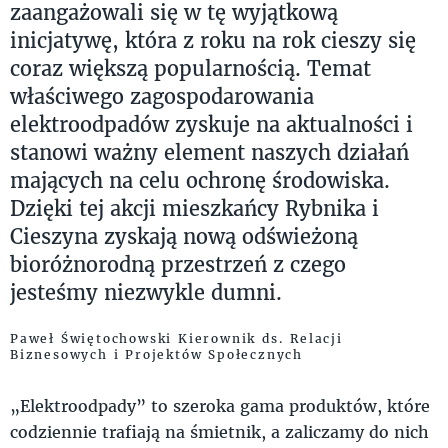
zaangażowali się w tę wyjątkową
inicjatywę, która z roku na rok cieszy się
coraz większą popularnością. Temat
właściwego zagospodarowania
elektroodpadów zyskuje na aktualności i
stanowi ważny element naszych działań
mających na celu ochronę środowiska.
Dzięki tej akcji mieszkańcy Rybnika i
Cieszyna zyskają nową odświeżoną
bioróżnorodną przestrzeń z czego
jesteśmy niezwykle dumni.
Paweł Świętochowski Kierownik ds. Relacji
Biznesowych i Projektów Społecznych
„Elektroodpady” to szeroka gama produktów, które
codziennie trafiają na śmietnik, a zaliczamy do nich