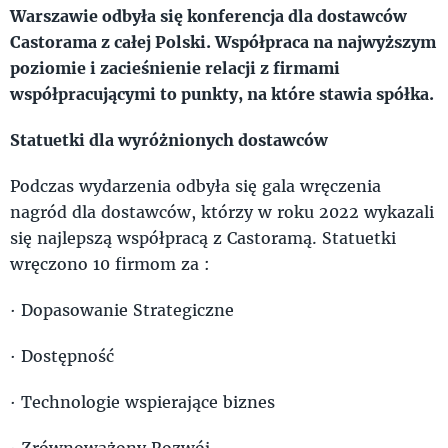
Warszawie odbyła się konferencja dla dostawców
Castorama z całej Polski. Współpraca na najwyższym
poziomie i zacieśnienie relacji z firmami
współpracującymi to punkty, na które stawia spółka.
Statuetki dla wyróżnionych dostawców
Podczas wydarzenia odbyła się gala wręczenia
nagród dla dostawców, którzy w roku 2022 wykazali
się najlepszą współpracą z Castoramą. Statuetki
wręczono 10 firmom za :
· Dopasowanie Strategiczne
· Dostępność
· Technologie wspierające biznes
· Zrównoważony Rozwój