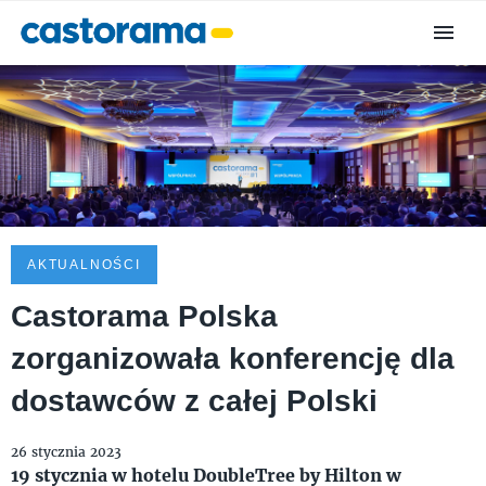
AKTUALNOŚCI
Castorama Polska
zorganizowała konferencję dla
dostawców z całej Polski
26 stycznia 2023
19 stycznia w hotelu DoubleTree by Hilton w