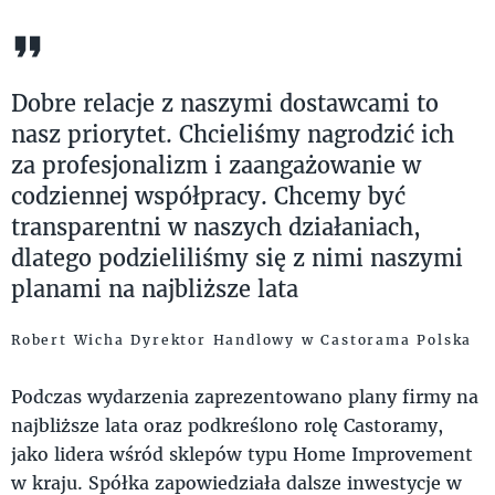
Dobre relacje z naszymi dostawcami to
nasz priorytet. Chcieliśmy nagrodzić ich
za profesjonalizm i zaangażowanie w
codziennej współpracy. Chcemy być
transparentni w naszych działaniach,
dlatego podzieliliśmy się z nimi naszymi
planami na najbliższe lata
Robert Wicha Dyrektor Handlowy w Castorama Polska
Podczas wydarzenia zaprezentowano plany firmy na
najbliższe lata oraz podkreślono rolę Castoramy,
jako lidera wśród sklepów typu Home Improvement
w kraju. Spółka zapowiedziała dalsze inwestycje w