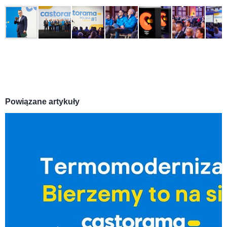
Powiązane artykuły