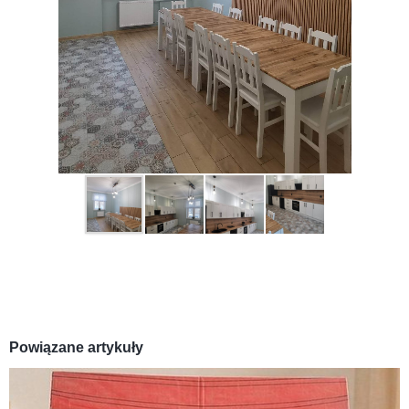
Powiązane artykuły