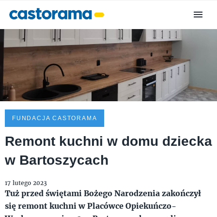
FUNDACJA CASTORAMA
Remont kuchni w domu dziecka
w Bartoszycach
17 lutego 2023
Tuż przed świętami Bożego Narodzenia zakończył
się remont kuchni w Placówce Opiekuńczo-