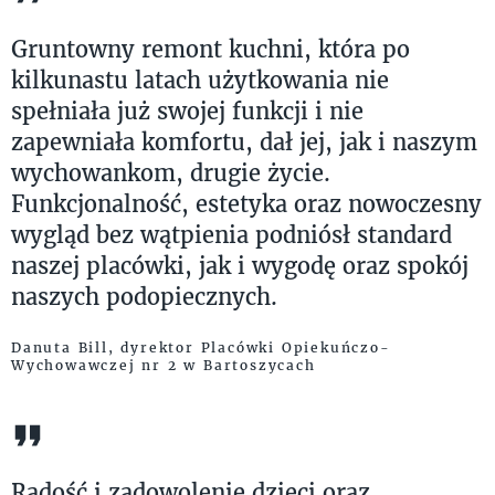
Gruntowny remont kuchni, która po
kilkunastu latach użytkowania nie
spełniała już swojej funkcji i nie
zapewniała komfortu, dał jej, jak i naszym
wychowankom, drugie życie.
Funkcjonalność, estetyka oraz nowoczesny
wygląd bez wątpienia podniósł standard
naszej placówki, jak i wygodę oraz spokój
naszych podopiecznych.
Danuta Bill, dyrektor Placówki Opiekuńczo-
Wychowawczej nr 2 w Bartoszycach
Radość i zadowolenie dzieci oraz