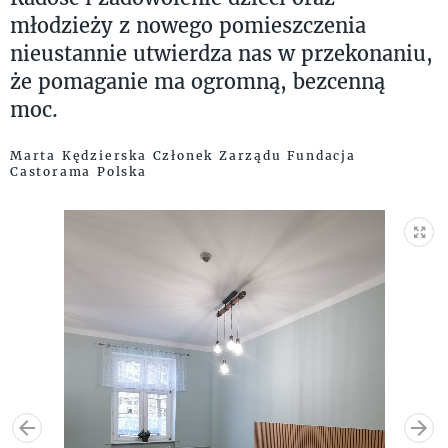
młodzieży z nowego pomieszczenia
nieustannie utwierdza nas w przekonaniu,
że pomaganie ma ogromną, bezcenną
moc.
Marta Kędzierska Członek Zarządu Fundacja
Castorama Polska