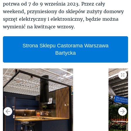
potrwa od 7 do 9 września 2023. Przez cały
weekend, przyniesiony do sklepów zużyty domowy
sprzęt elektryczny i elektroniczny, będzie można
wymienić na kwitnące wrzosy.
Strona Sklepu Castorama Warszawa
Bartycka