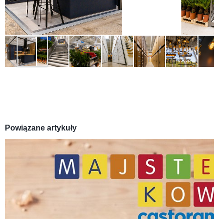
Powiązane artykuły