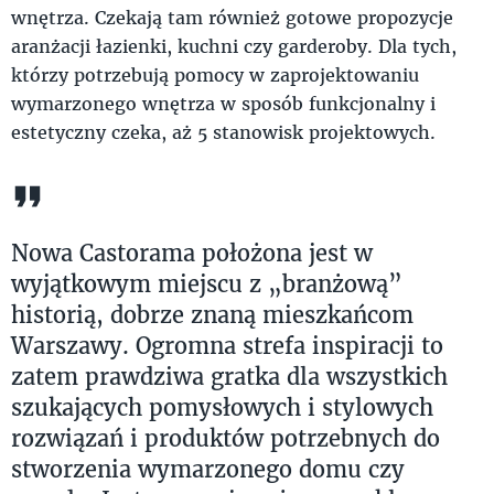
wnętrza. Czekają tam również gotowe propozycje
aranżacji łazienki, kuchni czy garderoby. Dla tych,
którzy potrzebują pomocy w zaprojektowaniu
wymarzonego wnętrza w sposób funkcjonalny i
estetyczny czeka, aż 5 stanowisk projektowych.
Nowa Castorama położona jest w
wyjątkowym miejscu z „branżową”
historią, dobrze znaną mieszkańcom
Warszawy. Ogromna strefa inspiracji to
zatem prawdziwa gratka dla wszystkich
szukających pomysłowych i stylowych
rozwiązań i produktów potrzebnych do
stworzenia wymarzonego domu czy