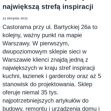
największą strefą inspiracji
23 sierpnia 2023
Castorama przy ul. Bartyckiej 26a to
kolejny, ważny punkt na mapie
Warszawy. W pierwszym,
dwupoziomowym sklepie sieci w
Warszawie klienci znajdą jedną z
największych w kraju stref inspiracji
kuchni, łazienek i garderoby oraz aż 5
stanowisk do projektowania. Sklep
oferuje niemal 35 tys.
najpotrzebniejszych artykułów do
budowy, remontu i urządzenia domu i