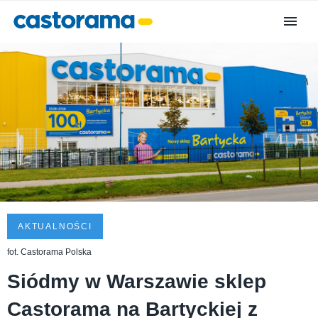
AKTUALNOŚCI
fot. Castorama Polska
Siódmy w Warszawie sklep
Castorama na Bartyckiej z