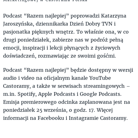
Podcast “Razem najlepiej” poprowadzi Katarzyna
Jaroszyńska, dziennikarka Dzień Dobry TVN i
pasjonatka pięknych wnętrz. To właśnie ona, w co
drugi poniedziałek, zabierze nas w podróż pełną
emocji, inspiracji i lekcji płynących z życiowych
doświadczeń, rozmawiając ze swoimi gośćmi.
Podcast “Razem najlepiej” będzie dostępny w wersji
audio i video na oficjalnym kanale YouTube
Castoramy, a także w serwisach streamingowych –
m.in. Spotify, Apple Podcasts i Google Podcasts.
Emisja premierowego odcinka zaplanowana jest na
poniedziałek 25 września, o godz. 17. Więcej
informacji na Facebooku i Instagramie Castoramy.