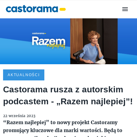
AKTUALNOŚCI
Castorama rusza z autorskim
podcastem - „Razem najlepiej”!
22 września 2023
“Razem najlepiej” to nowy projekt Castoramy
promujący kluczowe dla marki wartości. Będą to