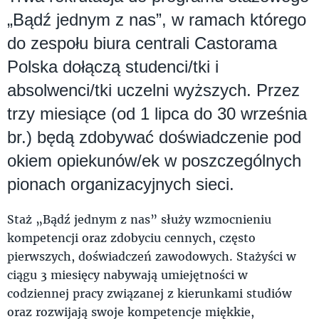
„Bądź jednym z nas”, w ramach którego
do zespołu biura centrali Castorama
Polska dołączą studenci/tki i
absolwenci/tki uczelni wyższych. Przez
trzy miesiące (od 1 lipca do 30 września
br.) będą zdobywać doświadczenie pod
okiem opiekunów/ek w poszczególnych
pionach organizacyjnych sieci.
Staż „Bądź jednym z nas” służy wzmocnieniu
kompetencji oraz zdobyciu cennych, często
pierwszych, doświadczeń zawodowych. Stażyści w
ciągu 3 miesięcy nabywają umiejętności w
codziennej pracy związanej z kierunkami studiów
oraz rozwijają swoje kompetencje miękkie,