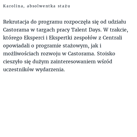
Karolina, absolwentka stażu
Rekrutacja do programu rozpoczęła się od udziału
Castorama w targach pracy Talent Days. W trakcie,
którego Eksperci i Ekspertki zespołów z Centrali
opowiadali o programie stażowym, jak i
możliwościach rozwoju w Castorama. Stoisko
cieszyło się dużym zainteresowaniem wśród
uczestników wydarzenia.