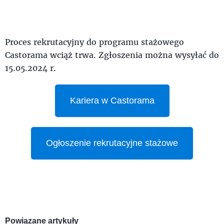
Proces rekrutacyjny do programu stażowego
Castorama wciąż trwa. Zgłoszenia można wysyłać do
15.05.2024 r.
Kariera w Castorama
Ogłoszenie rekrutacyjne stażowe
Powiązane artykuły