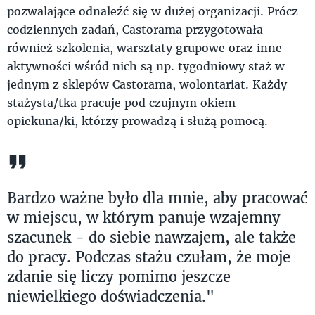
pozwalające odnaleźć się w dużej organizacji. Prócz
codziennych zadań, Castorama przygotowała
również szkolenia, warsztaty grupowe oraz inne
aktywności wśród nich są np. tygodniowy staż w
jednym z sklepów Castorama, wolontariat. Każdy
stażysta/tka pracuje pod czujnym okiem
opiekuna/ki, którzy prowadzą i służą pomocą.
Bardzo ważne było dla mnie, aby pracować
w miejscu, w którym panuje wzajemny
szacunek - do siebie nawzajem, ale także
do pracy. Podczas stażu czułam, że moje
zdanie się liczy pomimo jeszcze
niewielkiego doświadczenia."