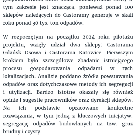
tym zakresie jest znacząca, ponieważ ponad 100
sklepów należących do Castoramy generuje w skali
roku ponad 30 tys. ton odpadów.
W rozpoczętym na początku 2024 roku pilotażu
projektu, wzięły udział dwa sklepy: Castorama
Gdańsk Osowa i Castorama Katowice. Pierwszym
krokiem było szczegółowe zbadanie istniejącego
procesu gospodarowania odpadami w tych
lokalizacjach. Analizie poddano źródła powstawania
odpadów oraz dotychczasowe metody ich segregacji
i utylizacji. Bardzo istotne okazały się również
opinie i sugestie pracowników oraz dyrekcji sklepów.
Na ich podstawie opracowano konkretne
rozwiązania, w tym jedną z kluczowych inicjatyw:
segregację odpadów budowlanych na tzw. gruz
brudny i czysty.