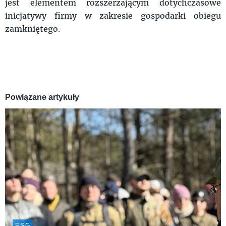
jest elementem rozszerzającym dotychczasowe
inicjatywy firmy w zakresie gospodarki obiegu
zamkniętego.
Powiązane artykuły
ESG