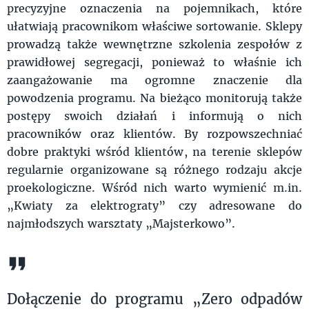
precyzyjne oznaczenia na pojemnikach, które
ułatwiają pracownikom właściwe sortowanie. Sklepy
prowadzą także wewnętrzne szkolenia zespołów z
prawidłowej segregacji, ponieważ to właśnie ich
zaangażowanie ma ogromne znaczenie dla
powodzenia programu. Na bieżąco monitorują także
postępy swoich działań i informują o nich
pracowników oraz klientów. By rozpowszechniać
dobre praktyki wśród klientów, na terenie sklepów
regularnie organizowane są różnego rodzaju akcje
proekologiczne. Wśród nich warto wymienić m.in.
„Kwiaty za elektrograty” czy adresowane do
najmłodszych warsztaty „Majsterkowo”.
Dołączenie do programu „Zero odpadów