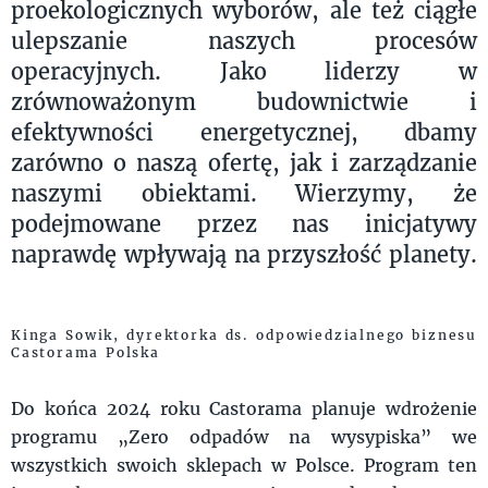
proekologicznych wyborów, ale też ciągłe
ulepszanie naszych procesów
operacyjnych. Jako liderzy w
zrównoważonym budownictwie i
efektywności energetycznej, dbamy
zarówno o naszą ofertę, jak i zarządzanie
naszymi obiektami. Wierzymy, że
podejmowane przez nas inicjatywy
naprawdę wpływają na przyszłość planety.
Kinga Sowik, dyrektorka ds. odpowiedzialnego biznesu
Castorama Polska
Do końca 2024 roku Castorama planuje wdrożenie
programu „Zero odpadów na wysypiska” we
wszystkich swoich sklepach w Polsce. Program ten