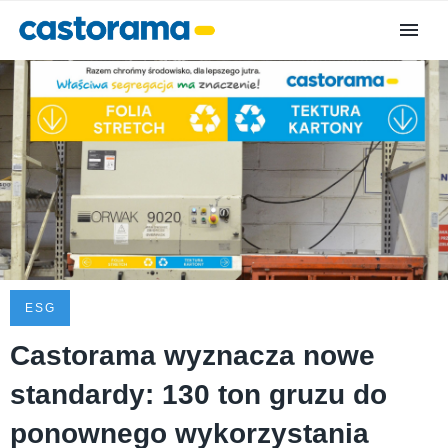
ESG
Castorama wyznacza nowe
standardy: 130 ton gruzu do
ponownego wykorzystania