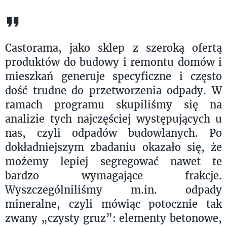
Castorama, jako sklep z szeroką ofertą
produktów do budowy i remontu domów i
mieszkań generuje specyficzne i często
dość trudne do przetworzenia odpady. W
ramach programu skupiliśmy się na
analizie tych najczęściej występujących u
nas, czyli odpadów budowlanych. Po
dokładniejszym zbadaniu okazało się, że
możemy lepiej segregować nawet te
bardzo wymagające frakcje.
Wyszczególniliśmy m.in. odpady
mineralne, czyli mówiąc potocznie tak
zwany „czysty gruz”: elementy betonowe,