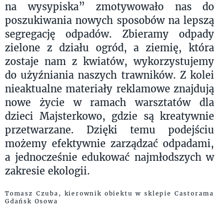
na wysypiska” zmotywowało nas do
poszukiwania nowych sposobów na lepszą
segregację odpadów. Zbieramy odpady
zielone z działu ogród, a ziemię, która
zostaje nam z kwiatów, wykorzystujemy
do użyźniania naszych trawników. Z kolei
nieaktualne materiały reklamowe znajdują
nowe życie w ramach warsztatów dla
dzieci Majsterkowo, gdzie są kreatywnie
przetwarzane. Dzięki temu podejściu
możemy efektywnie zarządzać odpadami,
a jednocześnie edukować najmłodszych w
zakresie ekologii.
Tomasz Czuba, kierownik obiektu w sklepie Castorama
Gdańsk Osowa