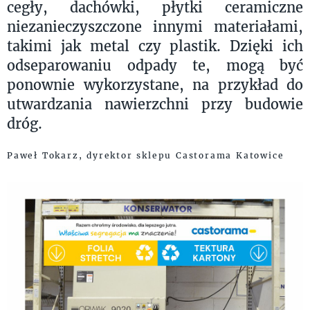
cegły, dachówki, płytki ceramiczne
niezanieczyszczone innymi materiałami,
takimi jak metal czy plastik. Dzięki ich
odseparowaniu odpady te, mogą być
ponownie wykorzystane, na przykład do
utwardzania nawierzchni przy budowie
dróg.
Paweł Tokarz, dyrektor sklepu Castorama Katowice