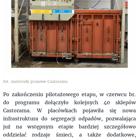
fot. materiały prasowe Castorama
Po zakończeniu pilotażowego etapu, w czerwcu br.
do programu dołączyło kolejnych 40 sklepów
Castorama. W placówkach pojawiła się nowa
infrastruktura do segregacji odpadów, pozwalająca
już na wstępnym etapie bardziej szczegółowo
oddzielać rodzaje śmieci, a także dodatkowe,