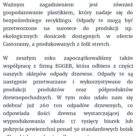
Ważnym zagadnieniem jest również
gospodarowanie plastikiem, który nadaje się do
bezpośredniego recyklingu. Odpady te mogą być
przetworzone na surowce do produkcji np.
ekologicznych doniczek dostępnych w ofercie
Castoramy, a produkowanych z folii stretch.
W zeszłym roku zapoczątkowaliśmy także
współpracę z firmą EGGER, która odbiera z części
naszych sklepów odpady drzewne. Odpady te są
następnie przetwarzane i wykorzystywane do
produkcji produktów oraz półproduktów
drewnopochodnych. W tym roku udało nam się
odebrać już 260 ton odpadów drzewnych, co
odpowiada ilości drewna wystarczającej do
wyprodukowania około 17 tysięcy biurek lub
pokrycia powierzchni ponad 50 standardowych boisk