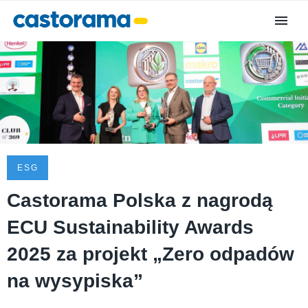
ESG
Castorama Polska z nagrodą
ECU Sustainability Awards
2025 za projekt „Zero odpadów
na wysypiska”