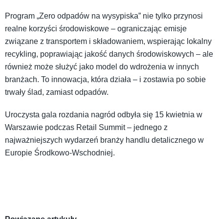
Program „Zero odpadów na wysypiska” nie tylko przynosi
realne korzyści środowiskowe – ograniczając emisje
związane z transportem i składowaniem, wspierając lokalny
recykling, poprawiając jakość danych środowiskowych – ale
również może służyć jako model do wdrożenia w innych
branżach. To innowacja, która działa – i zostawia po sobie
trwały ślad, zamiast odpadów.
Uroczysta gala rozdania nagród odbyła się 15 kwietnia w
Warszawie podczas Retail Summit – jednego z
najważniejszych wydarzeń branży handlu detalicznego w
Europie Środkowo-Wschodniej.