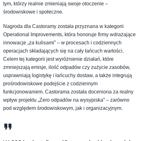
tym, którzy realnie zmieniają swoje otoczenie –
środowiskowe i społeczne.
Nagroda dla Castoramy została przyznana w kategorii
Operational Improvements, która honoruje firmy wdrażające
innowacje „za kulisami” – w procesach i codziennych
operacjach składających się na cały łańcuch wartości.
Celem tej kategorii jest wyróżnienie działań, które
zmniejszają emisje, ilość odpadów czy zużycie zasobów,
usprawniają logistykę i łańcuchy dostaw, a także integrują
prośrodowiskowe podejście z codziennym
funkcjonowaniem. Castorama została doceniona za realny
wpływ projektu „Zero odpadów na wysypiska” – zarówno
pod względem środowiskowym, jak i organizacyjnym.