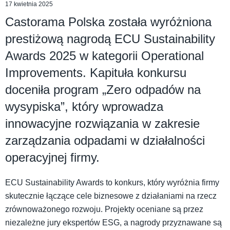
17 kwietnia 2025
Castorama Polska została wyróżniona
prestiżową nagrodą ECU Sustainability
Awards 2025 w kategorii Operational
Improvements. Kapituła konkursu
doceniła program „Zero odpadów na
wysypiska”, który wprowadza
innowacyjne rozwiązania w zakresie
zarządzania odpadami w działalności
operacyjnej firmy.
ECU Sustainability Awards to konkurs, który wyróżnia firmy
skutecznie łączące cele biznesowe z działaniami na rzecz
zrównoważonego rozwoju. Projekty oceniane są przez
niezależne jury ekspertów ESG, a nagrody przyznawane są