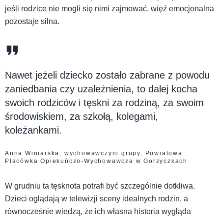
jeśli rodzice nie mogli się nimi zajmować, więź emocjonalna
pozostaje silna.
Nawet jeżeli dziecko zostało zabrane z powodu
zaniedbania czy uzależnienia, to dalej kocha
swoich rodziców i tęskni za rodziną, za swoim
środowiskiem, za szkołą, kolegami,
koleżankami.
Anna Winiarska, wychowawczyni grupy, Powiatowa
Placówka Opiekuńczo-Wychowawcza w Gorzyczkach
W grudniu ta tęsknota potrafi być szczególnie dotkliwa.
Dzieci oglądają w telewizji sceny idealnych rodzin, a
równocześnie wiedzą, że ich własna historia wygląda