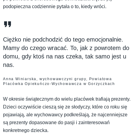
podopieczna codziennie pytała o to, kiedy wróci.
Ciężko nie podchodzić do tego emocjonalnie.
Mamy do czego wracać. To, jak z powrotem do
domu, gdy ktoś na nas czeka, tak samo jest u
nas.
Anna Winiarska, wychowawczyni grupy, Powiatowa
Placówka Opiekuńczo-Wychowawcza w Gorzyczkach
W okresie świątecznym do wielu placówek trafiają prezenty.
Dzieci oczywiście cieszą się ze słodyczy, które co roku się
pojawiają, ale wychowawcy podkreślają, że najcenniejsze
są prezenty dopasowane do pasji i zainteresowań
konkretnego dziecka.