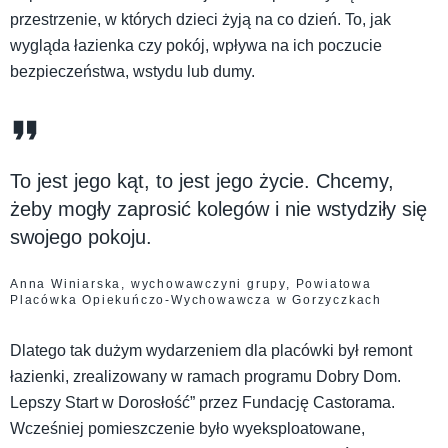
przestrzenie, w których dzieci żyją na co dzień. To, jak
wygląda łazienka czy pokój, wpływa na ich poczucie
bezpieczeństwa, wstydu lub dumy.
To jest jego kąt, to jest jego życie. Chcemy,
żeby mogły zaprosić kolegów i nie wstydziły się
swojego pokoju.
Anna Winiarska, wychowawczyni grupy, Powiatowa
Placówka Opiekuńczo-Wychowawcza w Gorzyczkach
Dlatego tak dużym wydarzeniem dla placówki był remont
łazienki, zrealizowany w ramach programu Dobry Dom.
Lepszy Start w Dorosłość” przez Fundację Castorama.
Wcześniej pomieszczenie było wyeksploatowane,