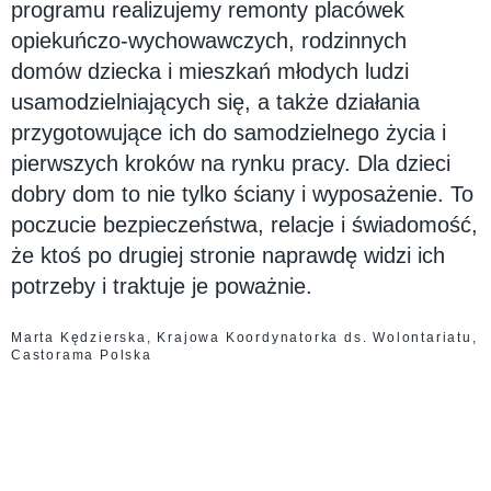
programu realizujemy remonty placówek
opiekuńczo-wychowawczych, rodzinnych
domów dziecka i mieszkań młodych ludzi
usamodzielniających się, a także działania
przygotowujące ich do samodzielnego życia i
pierwszych kroków na rynku pracy. Dla dzieci
dobry dom to nie tylko ściany i wyposażenie. To
poczucie bezpieczeństwa, relacje i świadomość,
że ktoś po drugiej stronie naprawdę widzi ich
potrzeby i traktuje je poważnie.
Marta Kędzierska, Krajowa Koordynatorka ds. Wolontariatu,
Castorama Polska