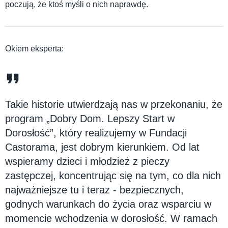
poczują, że ktoś myśli o nich naprawdę.
Okiem eksperta:
Takie historie utwierdzają nas w przekonaniu, że
program „Dobry Dom. Lepszy Start w
Dorosłość”, który realizujemy w Fundacji
Castorama, jest dobrym kierunkiem. Od lat
wspieramy dzieci i młodzież z pieczy
zastępczej, koncentrując się na tym, co dla nich
najważniejsze tu i teraz - bezpiecznych,
godnych warunkach do życia oraz wsparciu w
momencie wchodzenia w dorosłość. W ramach