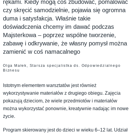
rękami. Kiedy mogą coś zbudować, pomalować
czy skręcić samodzielnie, pojawia się ogromna
duma i satysfakcja. Właśnie takie
doświadczenia chcemy im dawać podczas
Majsterkowa – poprzez wspólne tworzenie,
zabawę i odkrywanie, że własny pomysł można
zamienić w coś namacalnego
Olga Małek, Starsza specjalistka ds. Odpowiedzialnego
Biznesu
Istotnym elementem warsztatów jest również
wykorzystywanie materiałów z drugiego obiegu. Zajęcia
pokazują dzieciom, że wiele przedmiotów i materiałów
można wykorzystać ponownie, kreatywnie nadając im nowe
życie.
Program skierowany jest do dzieci w wieku 6–12 lat. Udział