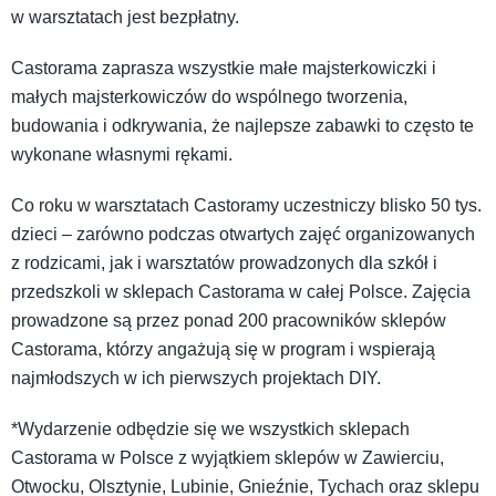
w warsztatach jest bezpłatny.
Castorama zaprasza wszystkie małe majsterkowiczki i
małych majsterkowiczów do wspólnego tworzenia,
budowania i odkrywania, że najlepsze zabawki to często te
wykonane własnymi rękami.
Co roku w warsztatach Castoramy uczestniczy blisko 50 tys.
dzieci – zarówno podczas otwartych zajęć organizowanych
z rodzicami, jak i warsztatów prowadzonych dla szkół i
przedszkoli w sklepach Castorama w całej Polsce. Zajęcia
prowadzone są przez ponad 200 pracowników sklepów
Castorama, którzy angażują się w program i wspierają
najmłodszych w ich pierwszych projektach DIY.
*Wydarzenie odbędzie się we wszystkich sklepach
Castorama w Polsce z wyjątkiem sklepów w Zawierciu,
Otwocku, Olsztynie, Lubinie, Gnieźnie, Tychach oraz sklepu