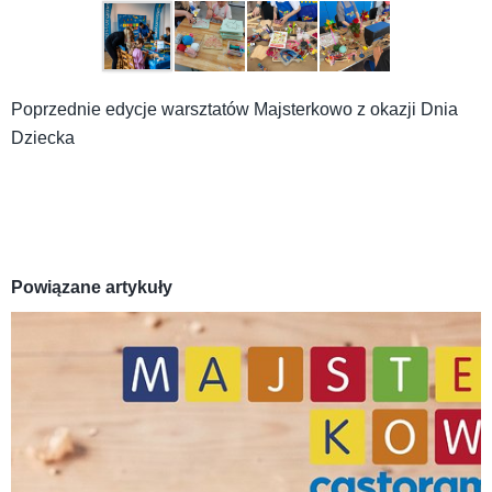
Poprzednie edycje warsztatów Majsterkowo z okazji Dnia
Dziecka
Powiązane artykuły