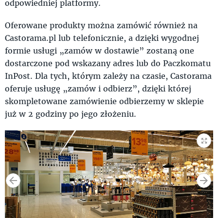
odpowiedniej platformy.
Oferowane produkty można zamówić również na
Castorama.pl lub telefonicznie, a dzięki wygodnej
formie usługi „zamów w dostawie” zostaną one
dostarczone pod wskazany adres lub do Paczkomatu
InPost. Dla tych, którym zależy na czasie, Castorama
oferuje usługę „zamów i odbierz”, dzięki której
skompletowane zamówienie odbierzemy w sklepie
już w 2 godziny po jego złożeniu.