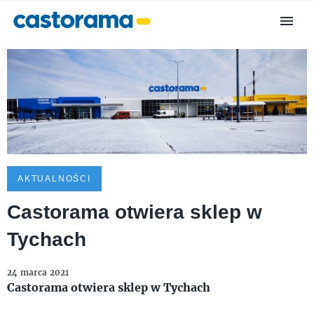
AKTUALNOŚCI
Castorama otwiera sklep w
Tychach
24 marca 2021
Castorama otwiera sklep w Tychach