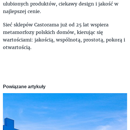
ulubionych produktów, ciekawy design i jakość w
najlepszej cenie.
Sieć sklepów Castorama już od 25 lat wspiera
metamorfozy polskich domów, kierując się
wartościami: jakością, wspólnotą, prostotą, pokorą i
otwartością.
Powiązane artykuły