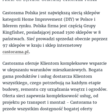
Castorama Polska jest największą siecią sklepów
kategorii Home Improvement (DIY) w Polsce i
liderem rynku. Polska firma jest częścią Grupy
Kingfisher, posiadającej ponad 1500 sklepów w 8
państwach. Sieć prowadzi sprzedaż obecnie poprzez
97 sklepów w kraju i sklep internetowy
castorama.pl
.
Castorama oferuje Klientom kompleksowe wsparcie
w ulepszaniu warunków mieszkaniowych. Bogata
gama produktów i usług dostarcza Klientom
wszystkiego, czego potrzebują na każdym etapie
budowy, remontu czy urządzania wnętrz i ogrodów.
Oferta sieci zapewnia kompleksowość usług, od
projektu po transport i montaż - Castorama to
przede wszystkim dostępność bogatej oferty