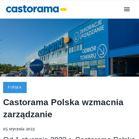
FIRMA
Castorama Polska wzmacnia
zarządzanie
05 stycznia 2023