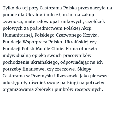
Tylko do tej pory Castorama Polska przeznaczyła na
pomoc dla Ukrainy 1 mln zł, m.in. na zakup
żywności, materiałów opatrunkowych, czy łóżek
polowych za pośrednictwem Polskiej Akcji
Humanitarnej, Polskiego Czerwonego Krzyża,
Fundacja Współpracy Polsko-Ukraińskiej czy
Fundacji Polish Mobile Clinic. Firma otoczyła
indywidualną opieką swoich pracowników
pochodzenia ukraińskiego, odpowiadając na ich
potrzeby finansowe, czy rzeczowe. Sklepy
Castorama w Przemyślu i Rzeszowie jako pierwsze
udostępniły również swoje parkingi na potrzeby
organizowania zbiórek i punktów recepcyjnych.