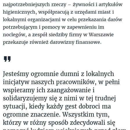
najpotrzebniejszych rzeczy – żywności i artykułów
higienicznych, współpracują z urzędami miast i
lokalnymi organizacjami w celu przekazania darów
potrzebującym i pomocy w zapewnieniu im
noclegów, a zespół siedziby firmy w Warszawie
przekazuje również darowizny finansowe.
Jesteśmy ogromnie dumni z lokalnych
inicjatyw naszych pracowników, w pełni
wspieramy ich zaangażowanie i
solidaryzujemy się z nimi w tej trudnej
sytuacji, kiedy każdy gest dobroci ma
ogromne znaczenie. Wszystkim tym,
którzy w różny sposób zdecydowali się