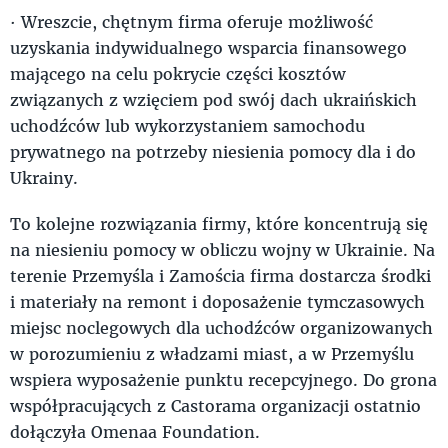
· Wreszcie, chętnym firma oferuje możliwość
uzyskania indywidualnego wsparcia finansowego
mającego na celu pokrycie części kosztów
związanych z wzięciem pod swój dach ukraińskich
uchodźców lub wykorzystaniem samochodu
prywatnego na potrzeby niesienia pomocy dla i do
Ukrainy.
To kolejne rozwiązania firmy, które koncentrują się
na niesieniu pomocy w obliczu wojny w Ukrainie. Na
terenie Przemyśla i Zamościa firma dostarcza środki
i materiały na remont i doposażenie tymczasowych
miejsc noclegowych dla uchodźców organizowanych
w porozumieniu z władzami miast, a w Przemyślu
wspiera wyposażenie punktu recepcyjnego. Do grona
współpracujących z Castorama organizacji ostatnio
dołączyła Omenaa Foundation.