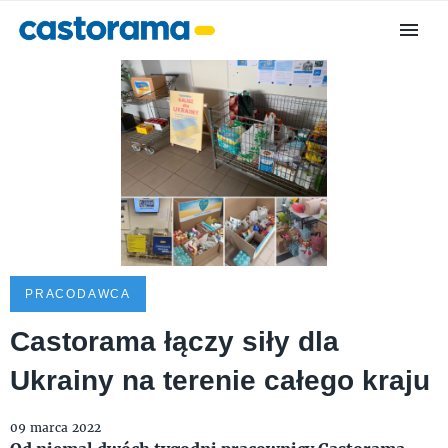
PRACODAWCA
Castorama łączy siły dla
Ukrainy na terenie całego kraju
09 marca 2022