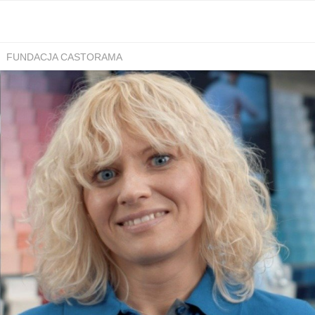
FUNDACJA CASTORAMA