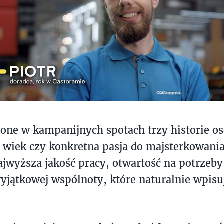
one w kampanijnych spotach trzy historie os
, wiek czy konkretna pasja do majsterkowania.
najwyższa jakość pracy, otwartość na potrzeby
yjątkowej wspólnoty, które naturalnie wpisuj