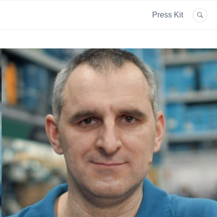
Press Kit