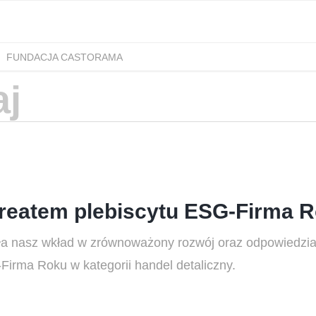
FUNDACJA CASTORAMA
reatem plebiscytu ESG-Firma R
a nasz wkład w zrównoważony rozwój oraz odpowiedzia
Firma Roku w kategorii handel detaliczny.